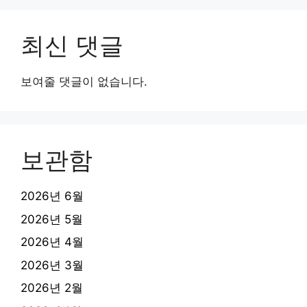
최신 댓글
보여줄 댓글이 없습니다.
보관함
2026년 6월
2026년 5월
2026년 4월
2026년 3월
2026년 2월