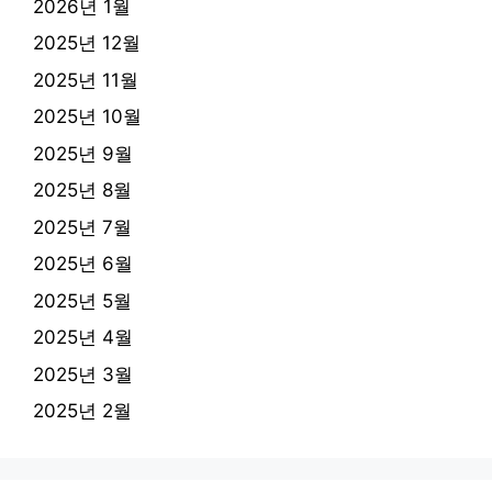
2026년 1월
2025년 12월
2025년 11월
2025년 10월
2025년 9월
2025년 8월
2025년 7월
2025년 6월
2025년 5월
2025년 4월
2025년 3월
2025년 2월