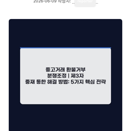
2026-06-09
작성자:
reporter