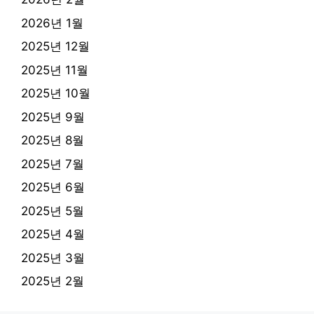
2026년 1월
2025년 12월
2025년 11월
2025년 10월
2025년 9월
2025년 8월
2025년 7월
2025년 6월
2025년 5월
2025년 4월
2025년 3월
2025년 2월