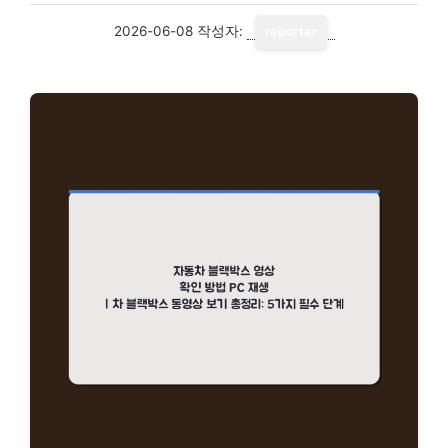
2026-06-08
작성자:
reporter