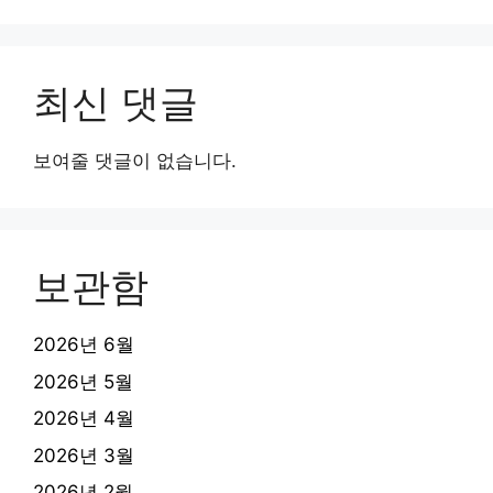
최신 댓글
보여줄 댓글이 없습니다.
보관함
2026년 6월
2026년 5월
2026년 4월
2026년 3월
2026년 2월