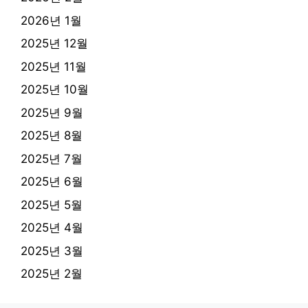
2026년 1월
2025년 12월
2025년 11월
2025년 10월
2025년 9월
2025년 8월
2025년 7월
2025년 6월
2025년 5월
2025년 4월
2025년 3월
2025년 2월