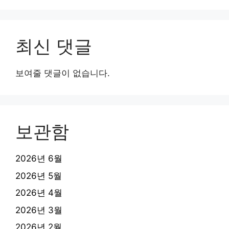
최신 댓글
보여줄 댓글이 없습니다.
보관함
2026년 6월
2026년 5월
2026년 4월
2026년 3월
2026년 2월