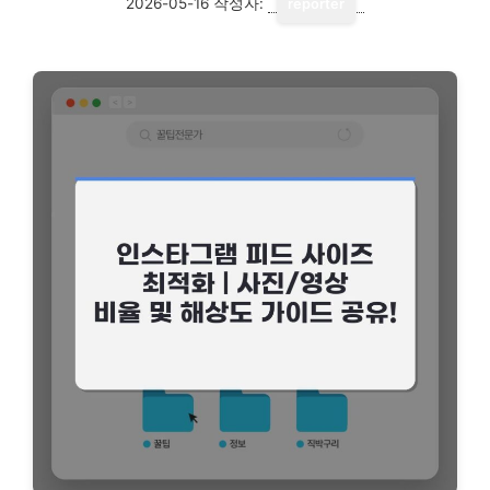
2026-05-16
작성자:
reporter