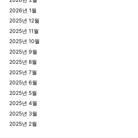
2026년 2월
2026년 1월
2025년 12월
2025년 11월
2025년 10월
2025년 9월
2025년 8월
2025년 7월
2025년 6월
2025년 5월
2025년 4월
2025년 3월
2025년 2월