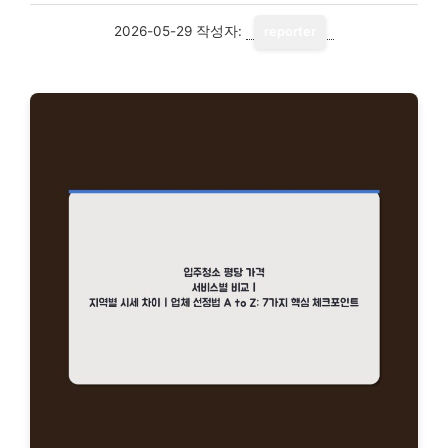
2026-05-29
작성자:
reporter