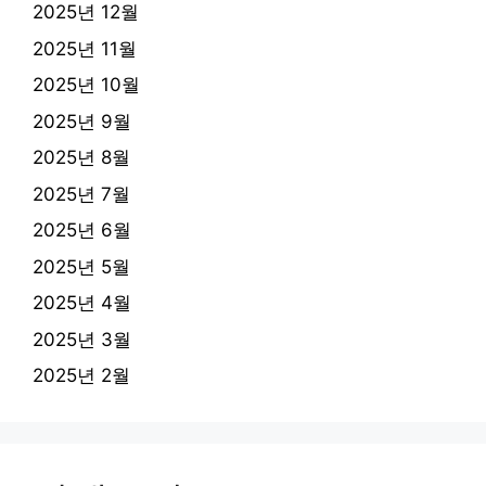
2025년 12월
2025년 11월
2025년 10월
2025년 9월
2025년 8월
2025년 7월
2025년 6월
2025년 5월
2025년 4월
2025년 3월
2025년 2월