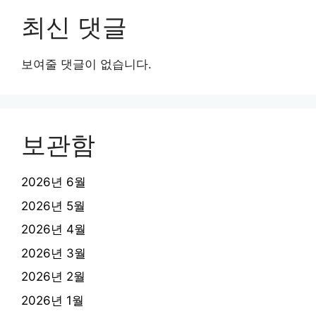
최신 댓글
보여줄 댓글이 없습니다.
보관함
2026년 6월
2026년 5월
2026년 4월
2026년 3월
2026년 2월
2026년 1월