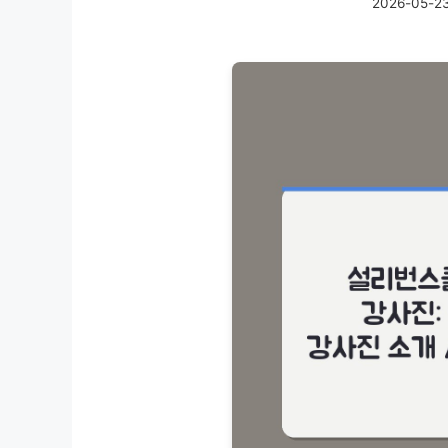
2026-05-2