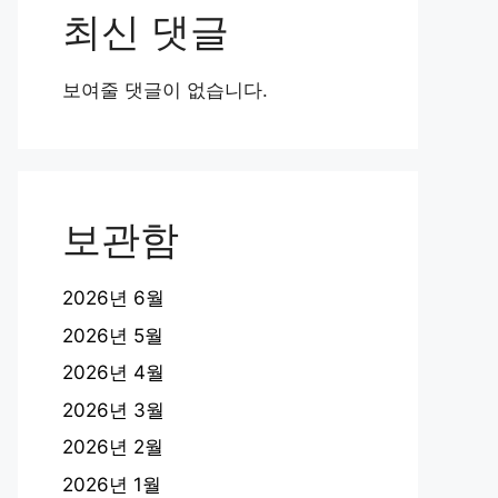
최신 댓글
보여줄 댓글이 없습니다.
보관함
2026년 6월
2026년 5월
2026년 4월
2026년 3월
2026년 2월
2026년 1월