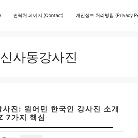
)
연락처 페이지 (Contact)
개인정보 처리방침 (Privacy Pol
신사동강사진
사진: 원어민 한국인 강사진 소개
 Z 7가지 핵심