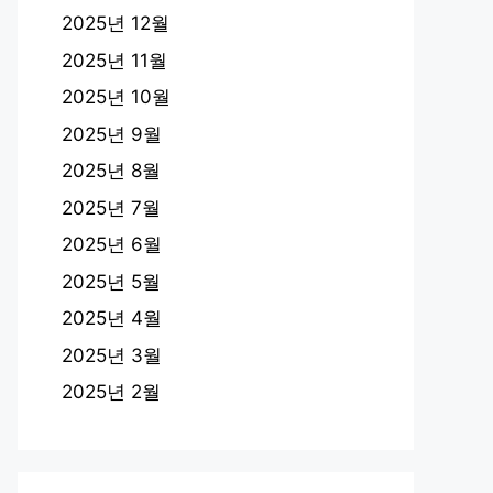
2025년 12월
2025년 11월
2025년 10월
2025년 9월
2025년 8월
2025년 7월
2025년 6월
2025년 5월
2025년 4월
2025년 3월
2025년 2월