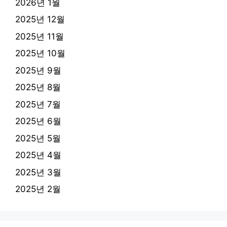
2026년 1월
2025년 12월
2025년 11월
2025년 10월
2025년 9월
2025년 8월
2025년 7월
2025년 6월
2025년 5월
2025년 4월
2025년 3월
2025년 2월