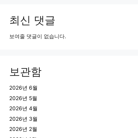
최신 댓글
보여줄 댓글이 없습니다.
보관함
2026년 6월
2026년 5월
2026년 4월
2026년 3월
2026년 2월