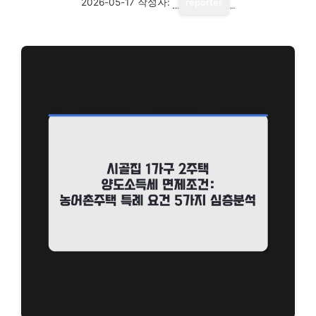
2026-05-17
작성자:
reporter