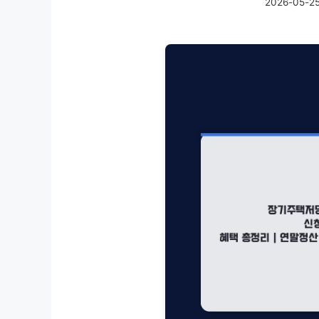
2026-05-2