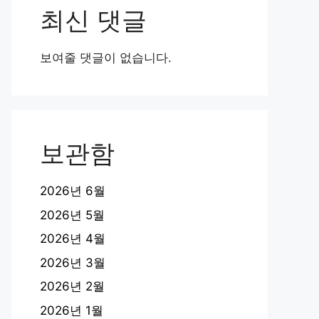
최신 댓글
보여줄 댓글이 없습니다.
보관함
2026년 6월
2026년 5월
2026년 4월
2026년 3월
2026년 2월
2026년 1월