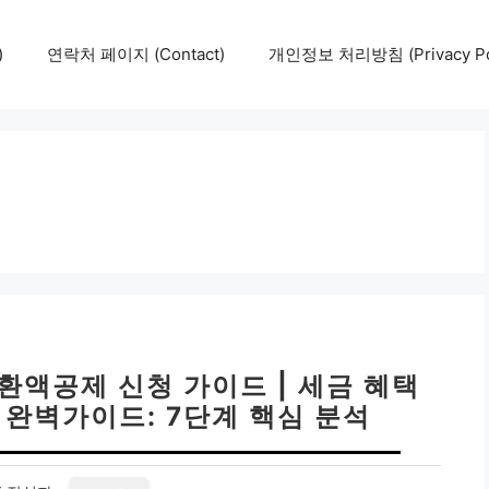
)
연락처 페이지 (Contact)
개인정보 처리방침 (Privacy Pol
액공제 신청 가이드 | 세금 혜택
 완벽가이드: 7단계 핵심 분석