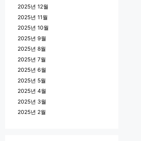
2025년 12월
2025년 11월
2025년 10월
2025년 9월
2025년 8월
2025년 7월
2025년 6월
2025년 5월
2025년 4월
2025년 3월
2025년 2월