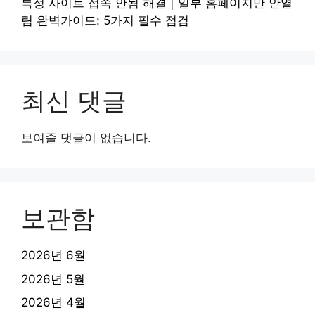
특정 사이트 접속 안됨 해결 | 일부 홈페이지만 안열
림 완벽가이드: 5가지 필수 점검
최신 댓글
보여줄 댓글이 없습니다.
보관함
2026년 6월
2026년 5월
2026년 4월