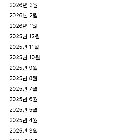
2026년 3월
2026년 2월
2026년 1월
2025년 12월
2025년 11월
2025년 10월
2025년 9월
2025년 8월
2025년 7월
2025년 6월
2025년 5월
2025년 4월
2025년 3월