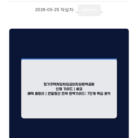
2026-05-25
작성자:
reporter