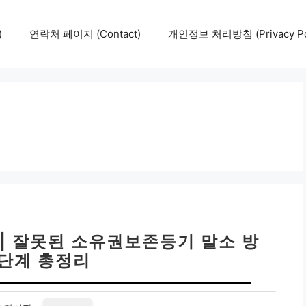
)
연락처 페이지 (Contact)
개인정보 처리방침 (Privacy Pol
| 잘못된 소유권보존등기 말소 방
7단계 총정리