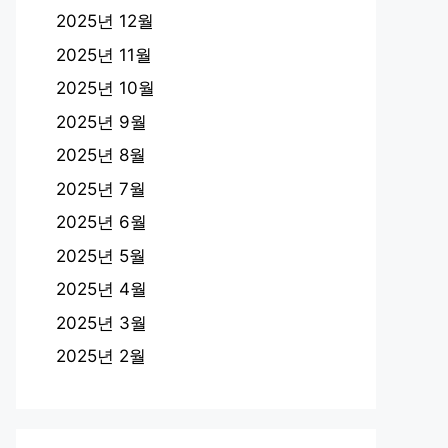
2025년 12월
2025년 11월
2025년 10월
2025년 9월
2025년 8월
2025년 7월
2025년 6월
2025년 5월
2025년 4월
2025년 3월
2025년 2월