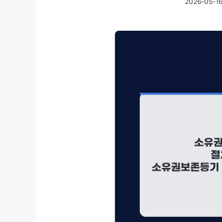
2026-05-1