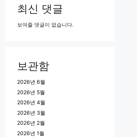
최신 댓글
보여줄 댓글이 없습니다.
보관함
2026년 6월
2026년 5월
2026년 4월
2026년 3월
2026년 2월
2026년 1월