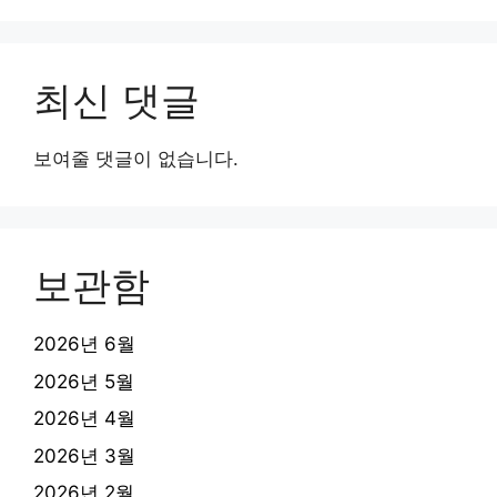
최신 댓글
보여줄 댓글이 없습니다.
보관함
2026년 6월
2026년 5월
2026년 4월
2026년 3월
2026년 2월