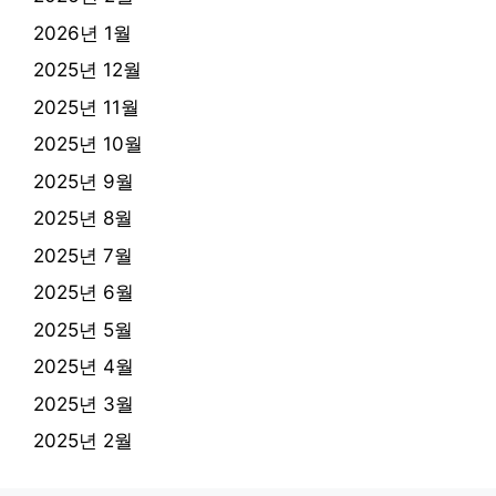
2026년 1월
2025년 12월
2025년 11월
2025년 10월
2025년 9월
2025년 8월
2025년 7월
2025년 6월
2025년 5월
2025년 4월
2025년 3월
2025년 2월