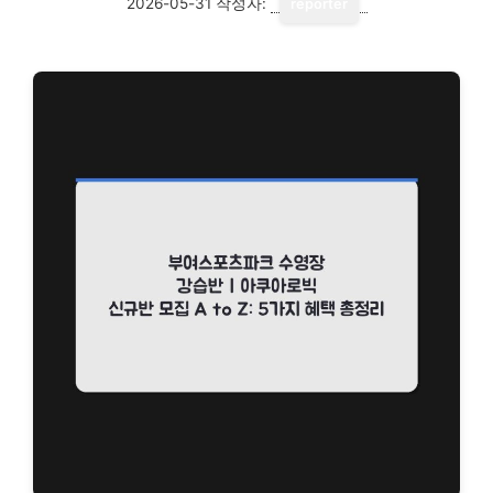
2026-05-31
작성자:
reporter