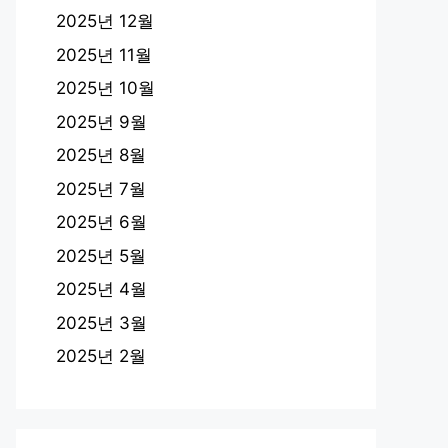
2025년 12월
2025년 11월
2025년 10월
2025년 9월
2025년 8월
2025년 7월
2025년 6월
2025년 5월
2025년 4월
2025년 3월
2025년 2월