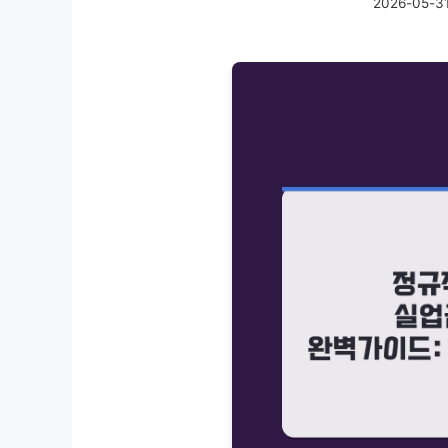
2026-05-3