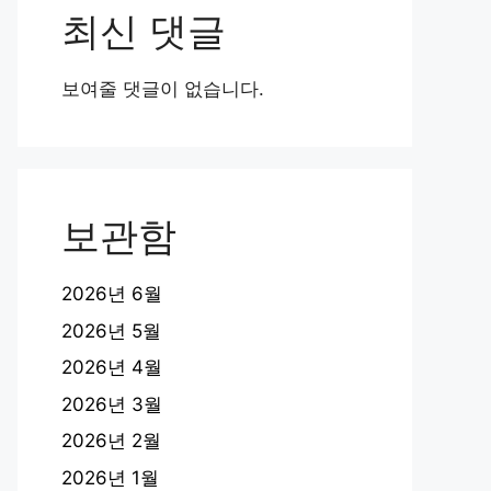
최신 댓글
보여줄 댓글이 없습니다.
보관함
2026년 6월
2026년 5월
2026년 4월
2026년 3월
2026년 2월
2026년 1월