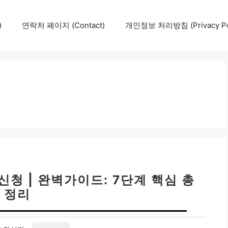
)
연락처 페이지 (Contact)
개인정보 처리방침 (Privacy Pol
청 | 완벽가이드: 7단계 핵심 총
정리