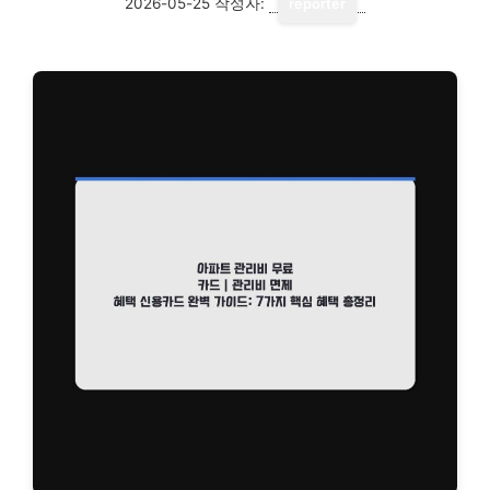
2026-05-25
작성자:
reporter