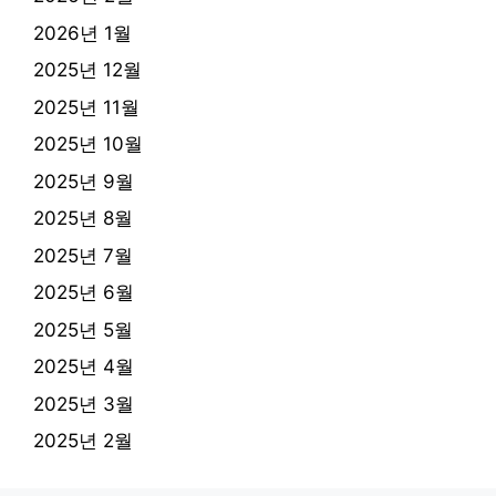
2026년 1월
2025년 12월
2025년 11월
2025년 10월
2025년 9월
2025년 8월
2025년 7월
2025년 6월
2025년 5월
2025년 4월
2025년 3월
2025년 2월