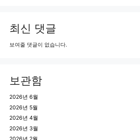
최신 댓글
보여줄 댓글이 없습니다.
보관함
2026년 6월
2026년 5월
2026년 4월
2026년 3월
2026년 2월