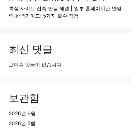
특정 사이트 접속 안됨 해결 | 일부 홈페이지만 안열
림 완벽가이드: 5가지 필수 점검
최신 댓글
보여줄 댓글이 없습니다.
보관함
2026년 6월
2026년 5월