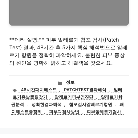
**메타 설명:** 피부 알레르기 첩포 검사(Patch
Test) 결과, 48시간 후 5가지 핵심 해석법으로 알레
르기 항원을 정확히 파악하세요. 불편한 피부 증상
의 원인을 명확히 밝히고 해결책을 찾으세요.
카
정보
테
태
48시간패치테스트
,
PATCHTEST결과해석
,
알레
고
그
르기유발물질찾기
,
알레르기피부염진단
,
알레르기항
리
원분석
,
정확한결과해석
,
첩포검사알레르기항원
,
패
치테스트총정리
,
피부과검사방법
,
피부알레르기검사