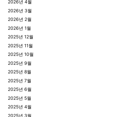
2026년 4월
2026년 3월
2026년 2월
2026년 1월
2025년 12월
2025년 11월
2025년 10월
2025년 9월
2025년 8월
2025년 7월
2025년 6월
2025년 5월
2025년 4월
2025년 3월