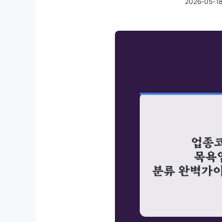
2026-05-1