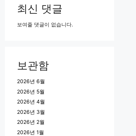
최신 댓글
보여줄 댓글이 없습니다.
보관함
2026년 6월
2026년 5월
2026년 4월
2026년 3월
2026년 2월
2026년 1월