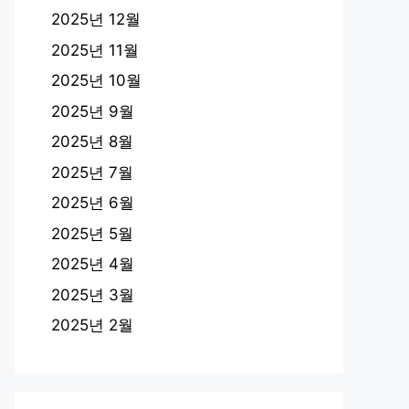
2025년 12월
2025년 11월
2025년 10월
2025년 9월
2025년 8월
2025년 7월
2025년 6월
2025년 5월
2025년 4월
2025년 3월
2025년 2월