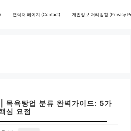
)
연락처 페이지 (Contact)
개인정보 처리방침 (Privacy Pol
 | 목욕탕업 분류 완벽가이드: 5가
 핵심 요점