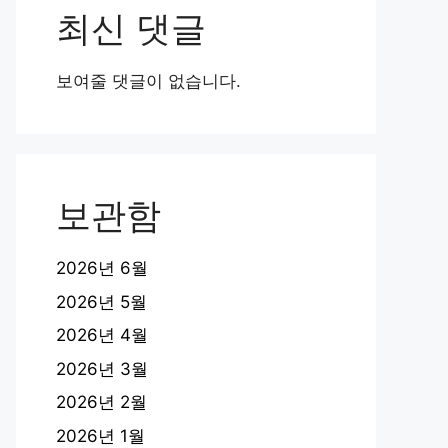
최신 댓글
보여줄 댓글이 없습니다.
보관함
2026년 6월
2026년 5월
2026년 4월
2026년 3월
2026년 2월
2026년 1월