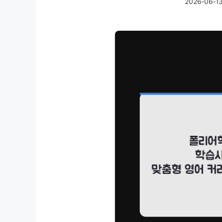
2026-06-1