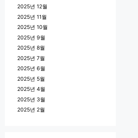
2025년 12월
2025년 11월
2025년 10월
2025년 9월
2025년 8월
2025년 7월
2025년 6월
2025년 5월
2025년 4월
2025년 3월
2025년 2월