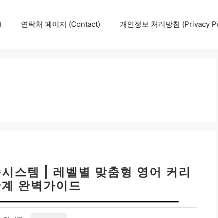
)
연락처 페이지 (Contact)
개인정보 처리방침 (Privacy Pol
시스템 | 레벨별 맞춤형 영어 커리
단계 완벽가이드