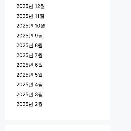
2025년 12월
2025년 11월
2025년 10월
2025년 9월
2025년 8월
2025년 7월
2025년 6월
2025년 5월
2025년 4월
2025년 3월
2025년 2월