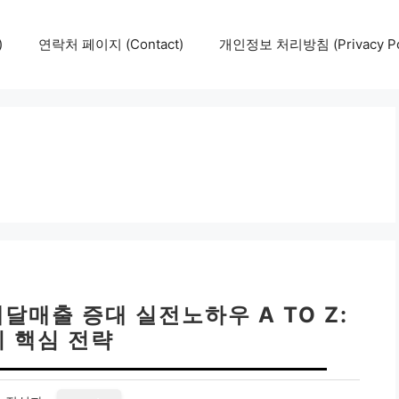
)
연락처 페이지 (Contact)
개인정보 처리방침 (Privacy Pol
달매출 증대 실전노하우 A TO Z:
지 핵심 전략