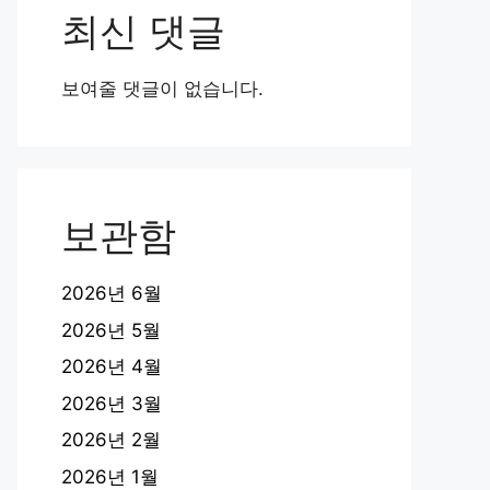
최신 댓글
보여줄 댓글이 없습니다.
보관함
2026년 6월
2026년 5월
2026년 4월
2026년 3월
2026년 2월
2026년 1월