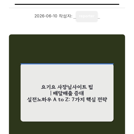
2026-06-10
작성자:
reporter