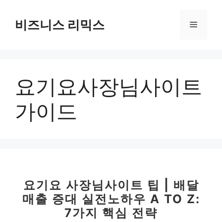
컨
텐
비즈니스 리믹스
메
츠
로
뉴
건
너
요기요사장님사이트
뛰
기
가이드
요기요 사장님사이트 팁 | 배달
매출 증대 실전노하우 A TO Z:
7가지 핵심 전략