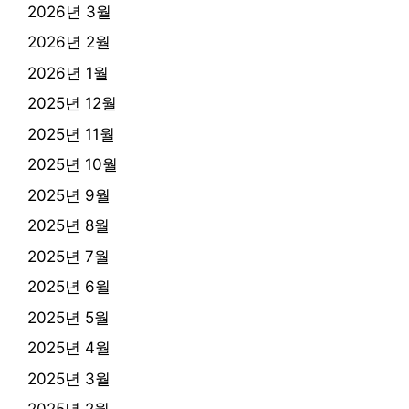
2026년 3월
2026년 2월
2026년 1월
2025년 12월
2025년 11월
2025년 10월
2025년 9월
2025년 8월
2025년 7월
2025년 6월
2025년 5월
2025년 4월
2025년 3월