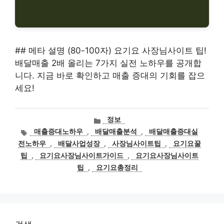
## 메타 설명 (80-100자) 요기요 사장님사이트 팁!
배달매출 2배 올리는 7가지 실전 노하우를 공개합
니다. 지금 바로 확인하고 매출 증대의 기회를 잡으
세요!
카
정보
테
태
매출증대노하우
,
배달매출분석
,
배달매출증대실
고
그
전노하우
,
배달사업성장
,
사장님사이트팁
,
요기요꿀
리
팁
,
요기요사장님사이트가이드
,
요기요사장님사이트
팁
,
요기요총정리