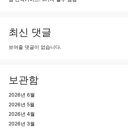
최신 댓글
보여줄 댓글이 없습니다.
보관함
2026년 6월
2026년 5월
2026년 4월
2026년 3월