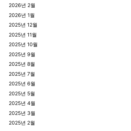
2026년 2월
2026년 1월
2025년 12월
2025년 11월
2025년 10월
2025년 9월
2025년 8월
2025년 7월
2025년 6월
2025년 5월
2025년 4월
2025년 3월
2025년 2월