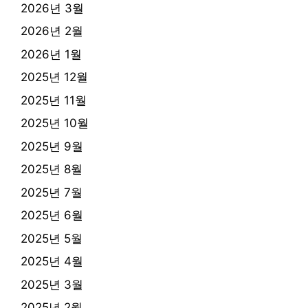
2026년 3월
2026년 2월
2026년 1월
2025년 12월
2025년 11월
2025년 10월
2025년 9월
2025년 8월
2025년 7월
2025년 6월
2025년 5월
2025년 4월
2025년 3월
2025년 2월