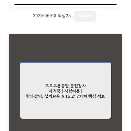
2026-06-03
작성자:
reporter