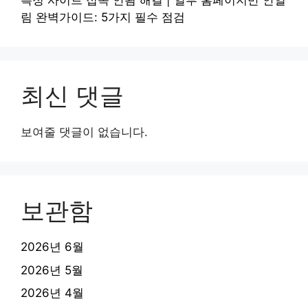
특정 사이트 접속 안됨 해결 | 일부 홈페이지만 안열
림 완벽가이드: 5가지 필수 점검
최신 댓글
보여줄 댓글이 없습니다.
보관함
2026년 6월
2026년 5월
2026년 4월