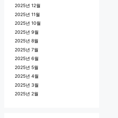
2025년 12월
2025년 11월
2025년 10월
2025년 9월
2025년 8월
2025년 7월
2025년 6월
2025년 5월
2025년 4월
2025년 3월
2025년 2월