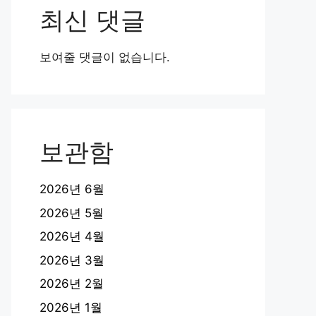
최신 댓글
보여줄 댓글이 없습니다.
보관함
2026년 6월
2026년 5월
2026년 4월
2026년 3월
2026년 2월
2026년 1월