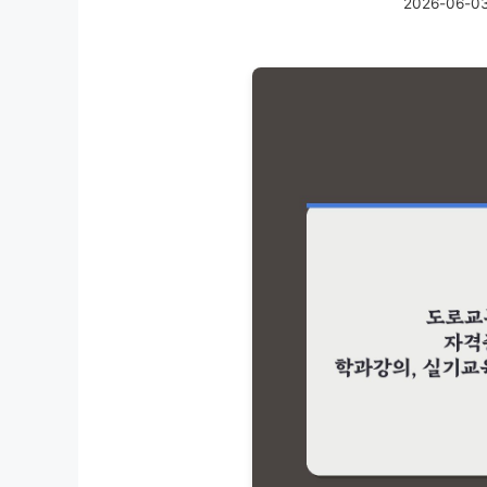
2026-06-0