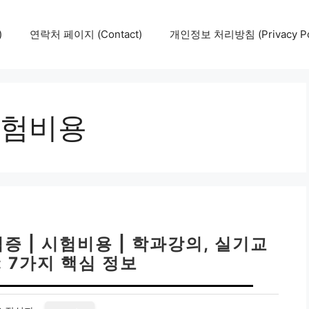
)
연락처 페이지 (Contact)
개인정보 처리방침 (Privacy Pol
험비용
 | 시험비용 | 학과강의, 실기교
Z: 7가지 핵심 정보