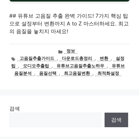
## 유튜브 고음질 추출 완벽 가이드! 7가지 핵심 팁
으로 설정부터 변환까지 A to Z 마스터하세요. 최고
의 음질을 놓치지 마세요!
카
정보
테
태
고음질추출가이드
,
다운로드총정리
,
변환
,
설정
고
그
팁
,
오디오추출팁
,
유튜브고음질추출노하우
,
유튜브
리
음질분석
,
음질선택
,
최고음질변환
,
최적화설정
검색
검색