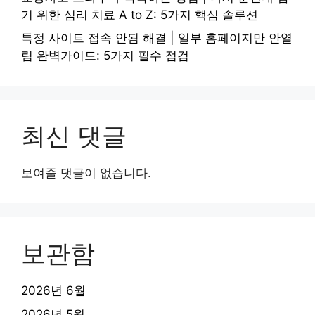
기 위한 심리 치료 A to Z: 5가지 핵심 솔루션
특정 사이트 접속 안됨 해결 | 일부 홈페이지만 안열
림 완벽가이드: 5가지 필수 점검
최신 댓글
보여줄 댓글이 없습니다.
보관함
2026년 6월
2026년 5월