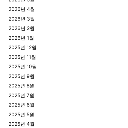
2026년 4월
2026년 3월
2026년 2월
2026년 1월
2025년 12월
2025년 11월
2025년 10월
2025년 9월
2025년 8월
2025년 7월
2025년 6월
2025년 5월
2025년 4월