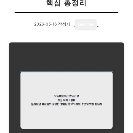
핵심 총정리
2026-05-16
작성자:
reporter