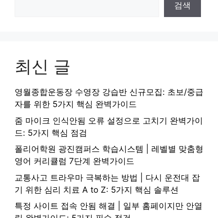
검색
최신 글
영월종합운동장 수영장 강습반 신규모집: 초보/중급
자를 위한 5가지 핵심 완벽가이드
줌 마이크 인식안됨 오류 설정으로 고치기 완벽가이
드: 5가지 핵심 점검
폴리어학원 광진캠퍼스 학습시스템 | 레벨별 맞춤형
영어 커리큘럼 7단계 완벽가이드
교통사고 트라우마 극복하는 방법 | 다시 운전대 잡
기 위한 심리 치료 A to Z: 5가지 핵심 솔루션
특정 사이트 접속 안됨 해결 | 일부 홈페이지만 안열