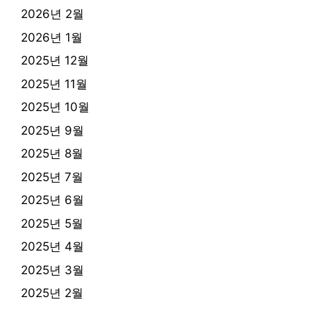
2026년 2월
2026년 1월
2025년 12월
2025년 11월
2025년 10월
2025년 9월
2025년 8월
2025년 7월
2025년 6월
2025년 5월
2025년 4월
2025년 3월
2025년 2월