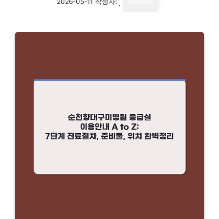
2026-05-11
작성자:
reporter