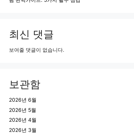
림 완벽가이드: 5가지 필수 점검
최신 댓글
보여줄 댓글이 없습니다.
보관함
2026년 6월
2026년 5월
2026년 4월
2026년 3월