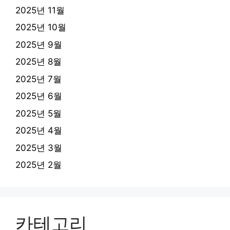
2025년 11월
2025년 10월
2025년 9월
2025년 8월
2025년 7월
2025년 6월
2025년 5월
2025년 4월
2025년 3월
2025년 2월
카테고리