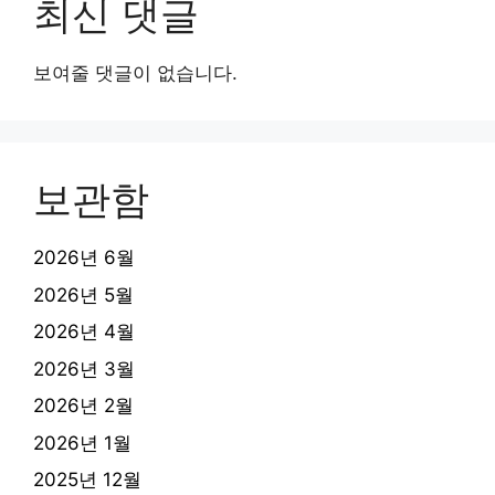
최신 댓글
보여줄 댓글이 없습니다.
보관함
2026년 6월
2026년 5월
2026년 4월
2026년 3월
2026년 2월
2026년 1월
2025년 12월