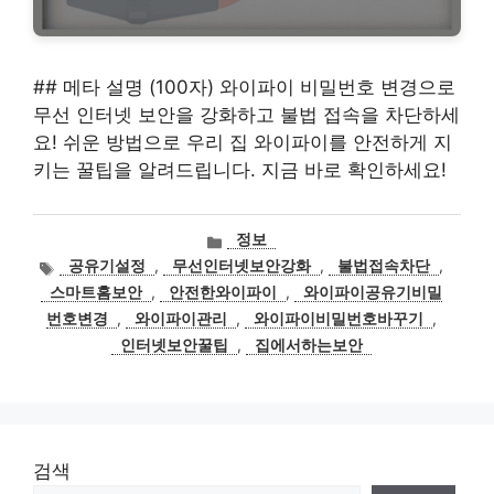
## 메타 설명 (100자) 와이파이 비밀번호 변경으로
무선 인터넷 보안을 강화하고 불법 접속을 차단하세
요! 쉬운 방법으로 우리 집 와이파이를 안전하게 지
키는 꿀팁을 알려드립니다. 지금 바로 확인하세요!
카
정보
테
태
공유기설정
,
무선인터넷보안강화
,
불법접속차단
,
고
그
스마트홈보안
,
안전한와이파이
,
와이파이공유기비밀
리
번호변경
,
와이파이관리
,
와이파이비밀번호바꾸기
,
인터넷보안꿀팁
,
집에서하는보안
검색