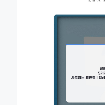
2026-05-1