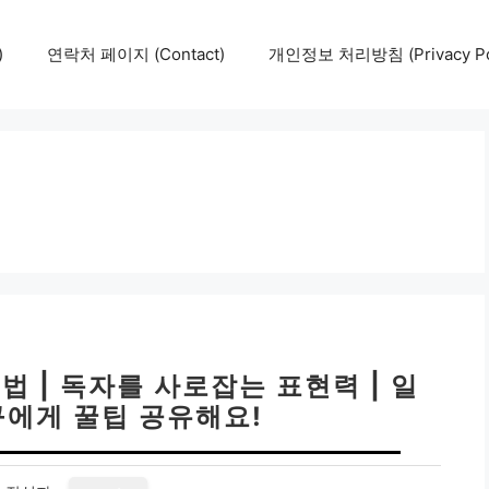
)
연락처 페이지 (Contact)
개인정보 처리방침 (Privacy Pol
법 | 독자를 사로잡는 표현력 | 일
구에게 꿀팁 공유해요!