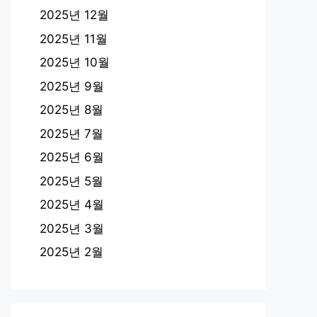
2025년 12월
2025년 11월
2025년 10월
2025년 9월
2025년 8월
2025년 7월
2025년 6월
2025년 5월
2025년 4월
2025년 3월
2025년 2월