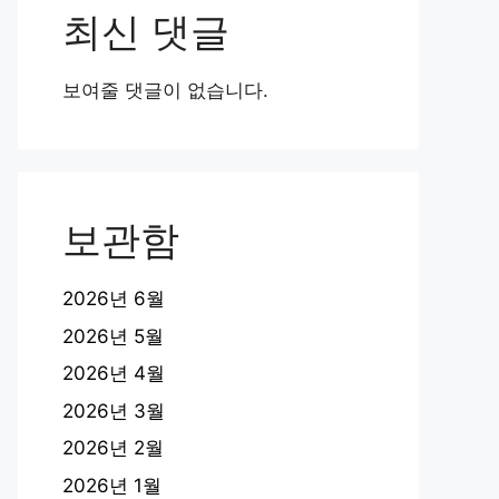
최신 댓글
보여줄 댓글이 없습니다.
보관함
2026년 6월
2026년 5월
2026년 4월
2026년 3월
2026년 2월
2026년 1월