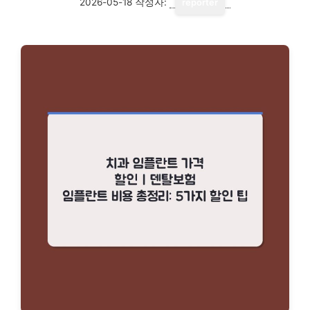
2026-05-18
작성자:
reporter