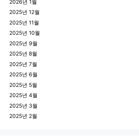
2026년 1월
2025년 12월
2025년 11월
2025년 10월
2025년 9월
2025년 8월
2025년 7월
2025년 6월
2025년 5월
2025년 4월
2025년 3월
2025년 2월