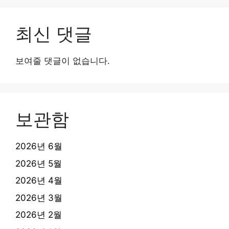
최신 댓글
보여줄 댓글이 없습니다.
보관함
2026년 6월
2026년 5월
2026년 4월
2026년 3월
2026년 2월