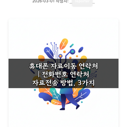
2026-03-01
작성자:
reporter