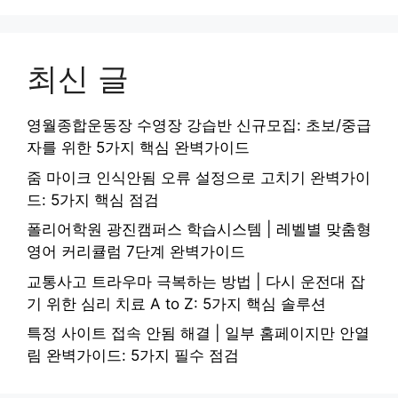
최신 글
영월종합운동장 수영장 강습반 신규모집: 초보/중급
자를 위한 5가지 핵심 완벽가이드
줌 마이크 인식안됨 오류 설정으로 고치기 완벽가이
드: 5가지 핵심 점검
폴리어학원 광진캠퍼스 학습시스템 | 레벨별 맞춤형
영어 커리큘럼 7단계 완벽가이드
교통사고 트라우마 극복하는 방법 | 다시 운전대 잡
기 위한 심리 치료 A to Z: 5가지 핵심 솔루션
특정 사이트 접속 안됨 해결 | 일부 홈페이지만 안열
림 완벽가이드: 5가지 필수 점검