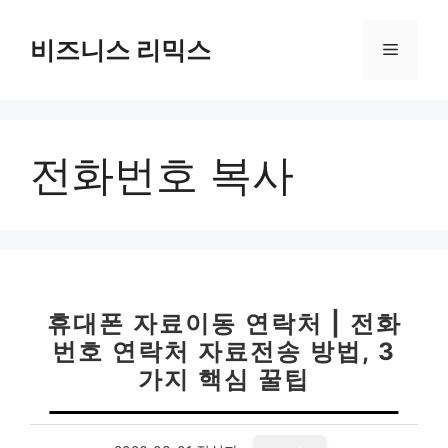
컨
텐
비즈니스 리믹스
메
츠
로
뉴
건
너
전화번호 복사
뛰
기
휴대폰 자료이동 연락처 | 전화
번호 연락처 자료전송 방법, 3
가지 핵심 꿀팁