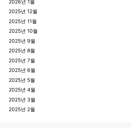
2026년 1월
2025년 12월
2025년 11월
2025년 10월
2025년 9월
2025년 8월
2025년 7월
2025년 6월
2025년 5월
2025년 4월
2025년 3월
2025년 2월