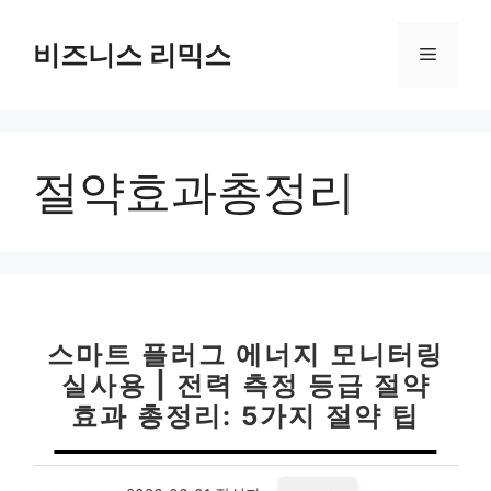
컨
텐
비즈니스 리믹스
메
츠
로
뉴
건
너
절약효과총정리
뛰
기
스마트 플러그 에너지 모니터링
실사용 | 전력 측정 등급 절약
효과 총정리: 5가지 절약 팁