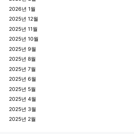
2026년 1월
2025년 12월
2025년 11월
2025년 10월
2025년 9월
2025년 8월
2025년 7월
2025년 6월
2025년 5월
2025년 4월
2025년 3월
2025년 2월