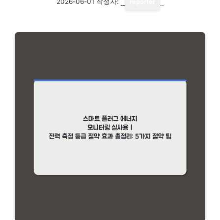
2026-06-01
작성자:
reporter