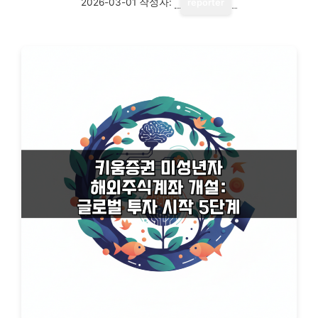
2026-03-01
작성자:
reporter