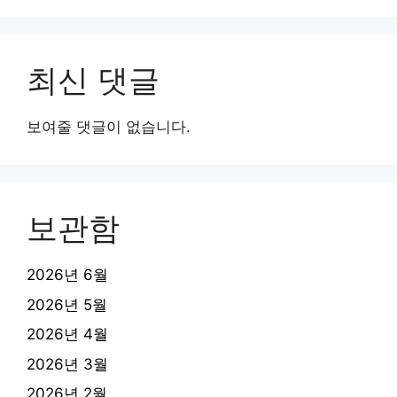
최신 댓글
보여줄 댓글이 없습니다.
보관함
2026년 6월
2026년 5월
2026년 4월
2026년 3월
2026년 2월