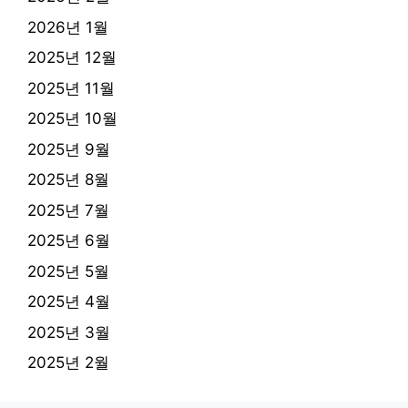
2026년 1월
2025년 12월
2025년 11월
2025년 10월
2025년 9월
2025년 8월
2025년 7월
2025년 6월
2025년 5월
2025년 4월
2025년 3월
2025년 2월