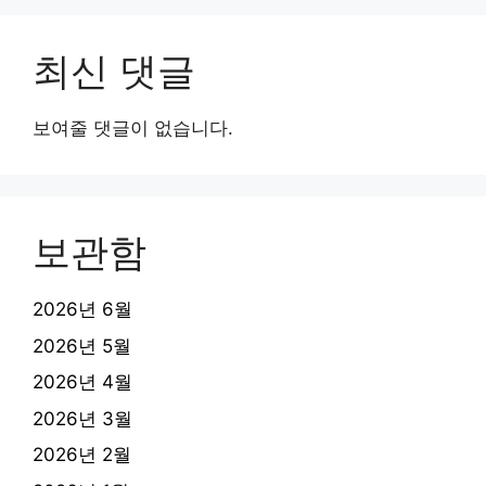
최신 댓글
보여줄 댓글이 없습니다.
보관함
2026년 6월
2026년 5월
2026년 4월
2026년 3월
2026년 2월