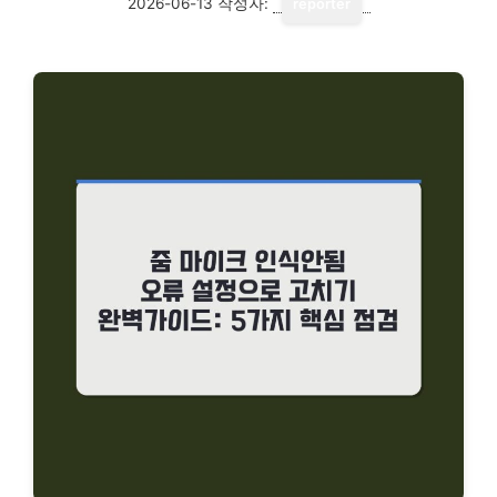
2026-06-13
작성자:
reporter