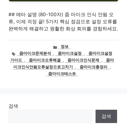
## 메타 설명 (80-100자) 줌 마이크 인식 안됨 오
류, 이제 걱정 끝! 5가지 핵심 점검으로 설정 오류를
완벽하게 해결하고 원활한 화상 회의를 경험하세요.
카
정보
테
태
줌마이크문제분석
,
줌마이크설정
,
줌마이크설정
고
그
가이드
,
줌마이크오류해결
,
줌마이크인식문제
,
줌마
리
이크인식안됨오류설정으로고치기
,
줌마이크총정리
,
줌마이크테스트
검색
검색