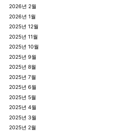
2026년 2월
2026년 1월
2025년 12월
2025년 11월
2025년 10월
2025년 9월
2025년 8월
2025년 7월
2025년 6월
2025년 5월
2025년 4월
2025년 3월
2025년 2월