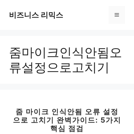
컨
텐
비즈니스 리믹스
메
츠
로
뉴
건
너
줌마이크인식안됨오
뛰
기
류설정으로고치기
줌 마이크 인식안됨 오류 설정
으로 고치기 완벽가이드: 5가지
핵심 점검