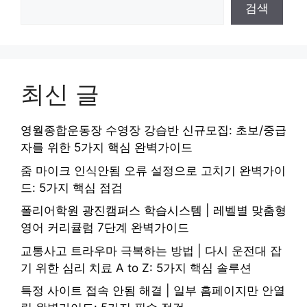
검색
최신 글
영월종합운동장 수영장 강습반 신규모집: 초보/중급
자를 위한 5가지 핵심 완벽가이드
줌 마이크 인식안됨 오류 설정으로 고치기 완벽가이
드: 5가지 핵심 점검
폴리어학원 광진캠퍼스 학습시스템 | 레벨별 맞춤형
영어 커리큘럼 7단계 완벽가이드
교통사고 트라우마 극복하는 방법 | 다시 운전대 잡
기 위한 심리 치료 A to Z: 5가지 핵심 솔루션
특정 사이트 접속 안됨 해결 | 일부 홈페이지만 안열