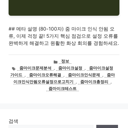
## 메타 설명 (80-100자) 줌 마이크 인식 안됨 오
류, 이제 걱정 끝! 5가지 핵심 점검으로 설정 오류를
완벽하게 해결하고 원활한 화상 회의를 경험하세요.
카
정보
테
태
줌마이크문제분석
,
줌마이크설정
,
줌마이크설정
고
그
가이드
,
줌마이크오류해결
,
줌마이크인식문제
,
줌마
리
이크인식안됨오류설정으로고치기
,
줌마이크총정리
,
줌마이크테스트
검색