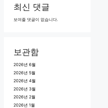
최신 댓글
보여줄 댓글이 없습니다.
보관함
2026년 6월
2026년 5월
2026년 4월
2026년 3월
2026년 2월
2026년 1월