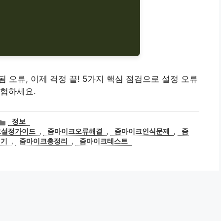
 안됨 오류, 이제 걱정 끝! 5가지 핵심 점검으로 설정 오류
경험하세요.
카
정보
테
크설정가이드
,
줌마이크오류해결
,
줌마이크인식문제
,
줌
고
치기
,
줌마이크총정리
,
줌마이크테스트
리