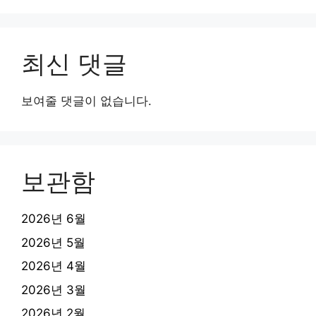
최신 댓글
보여줄 댓글이 없습니다.
보관함
2026년 6월
2026년 5월
2026년 4월
2026년 3월
2026년 2월