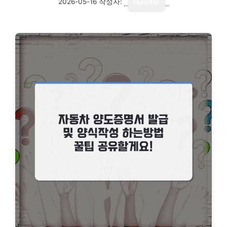
2026-05-16
작성자:
reporter