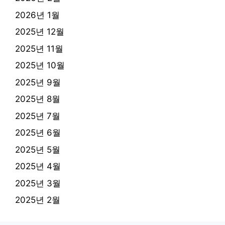
2026년 1월
2025년 12월
2025년 11월
2025년 10월
2025년 9월
2025년 8월
2025년 7월
2025년 6월
2025년 5월
2025년 4월
2025년 3월
2025년 2월