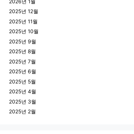
2026년 1월
2025년 12월
2025년 11월
2025년 10월
2025년 9월
2025년 8월
2025년 7월
2025년 6월
2025년 5월
2025년 4월
2025년 3월
2025년 2월