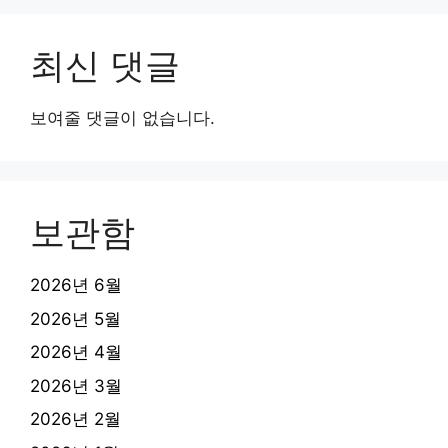
최신 댓글
보여줄 댓글이 없습니다.
보관함
2026년 6월
2026년 5월
2026년 4월
2026년 3월
2026년 2월