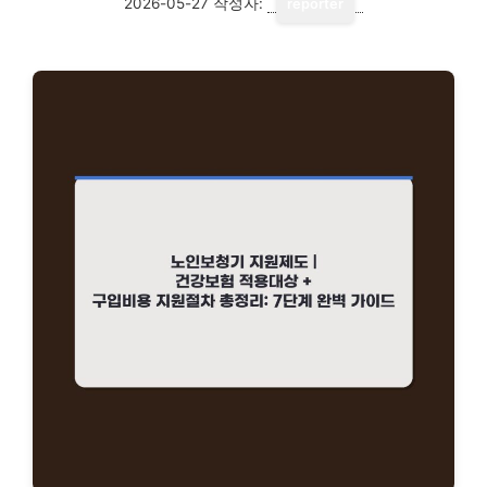
2026-05-27
작성자:
reporter