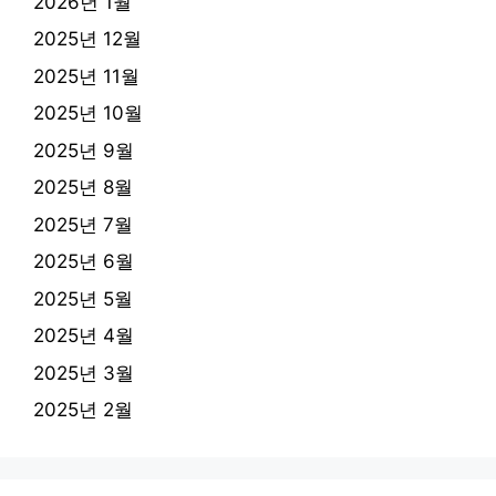
2026년 1월
2025년 12월
2025년 11월
2025년 10월
2025년 9월
2025년 8월
2025년 7월
2025년 6월
2025년 5월
2025년 4월
2025년 3월
2025년 2월