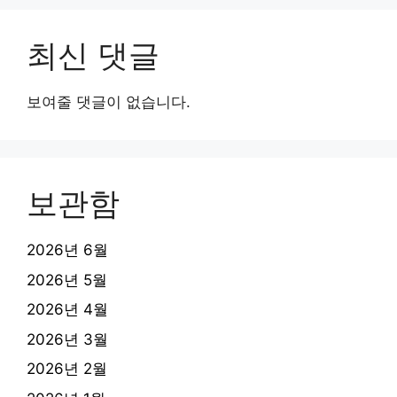
최신 댓글
보여줄 댓글이 없습니다.
보관함
2026년 6월
2026년 5월
2026년 4월
2026년 3월
2026년 2월