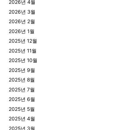
2026년 4월
2026년 3월
2026년 2월
2026년 1월
2025년 12월
2025년 11월
2025년 10월
2025년 9월
2025년 8월
2025년 7월
2025년 6월
2025년 5월
2025년 4월
2025년 3월