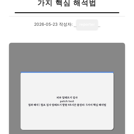
가지 핵심 해석법
2026-05-23
작성자:
reporter