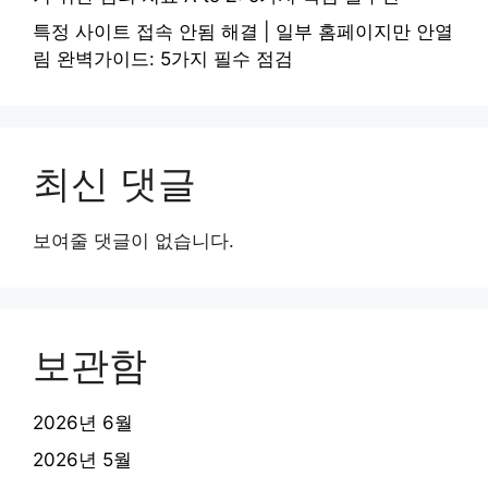
특정 사이트 접속 안됨 해결 | 일부 홈페이지만 안열
림 완벽가이드: 5가지 필수 점검
최신 댓글
보여줄 댓글이 없습니다.
보관함
2026년 6월
2026년 5월