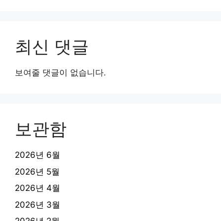
최신 댓글
보여줄 댓글이 없습니다.
보관함
2026년 6월
2026년 5월
2026년 4월
2026년 3월