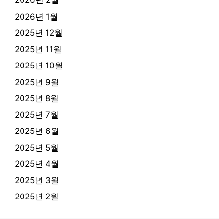
2026년 2월
2026년 1월
2025년 12월
2025년 11월
2025년 10월
2025년 9월
2025년 8월
2025년 7월
2025년 6월
2025년 5월
2025년 4월
2025년 3월
2025년 2월