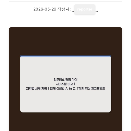
2026-05-29
작성자:
reporter