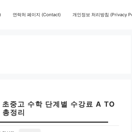
)
연락처 페이지 (Contact)
개인정보 처리방침 (Privacy Pol
 초중고 수학 단계별 수강료 A TO
Z 총정리