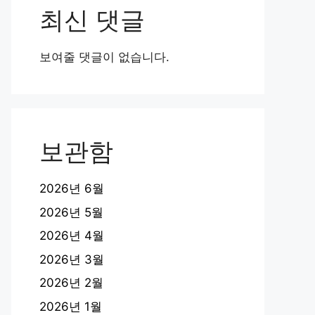
최신 댓글
보여줄 댓글이 없습니다.
보관함
2026년 6월
2026년 5월
2026년 4월
2026년 3월
2026년 2월
2026년 1월