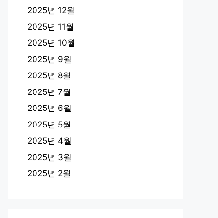
2025년 12월
2025년 11월
2025년 10월
2025년 9월
2025년 8월
2025년 7월
2025년 6월
2025년 5월
2025년 4월
2025년 3월
2025년 2월