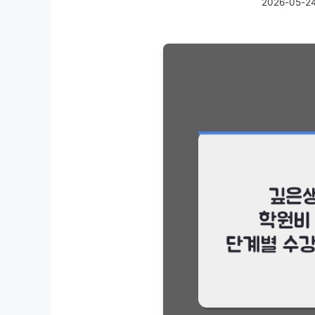
2026-05-2