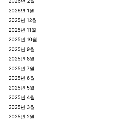
2026년 2월
2026년 1월
2025년 12월
2025년 11월
2025년 10월
2025년 9월
2025년 8월
2025년 7월
2025년 6월
2025년 5월
2025년 4월
2025년 3월
2025년 2월