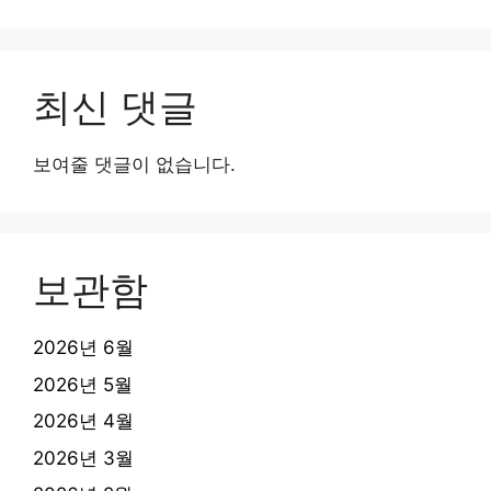
최신 댓글
보여줄 댓글이 없습니다.
보관함
2026년 6월
2026년 5월
2026년 4월
2026년 3월