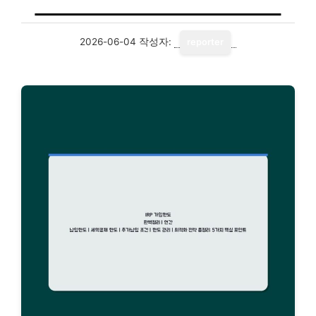
2026-06-04
작성자:
reporter