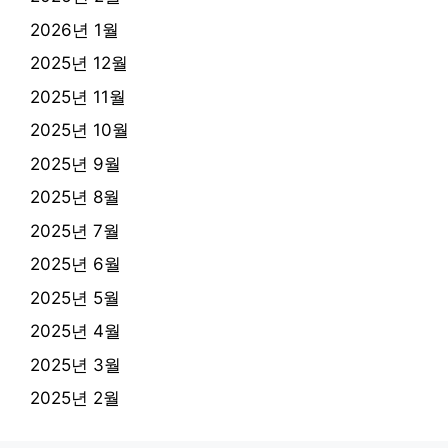
2026년 1월
2025년 12월
2025년 11월
2025년 10월
2025년 9월
2025년 8월
2025년 7월
2025년 6월
2025년 5월
2025년 4월
2025년 3월
2025년 2월