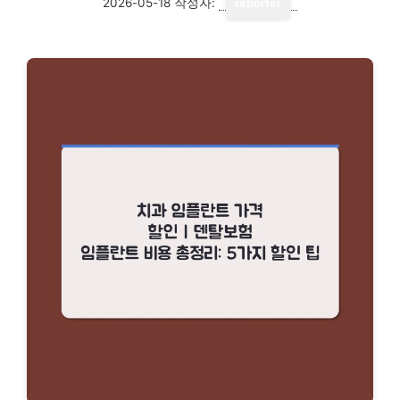
2026-05-18
작성자:
reporter