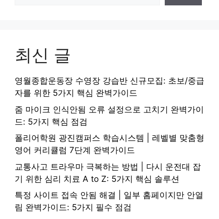
최신 글
영월종합운동장 수영장 강습반 신규모집: 초보/중급
자를 위한 5가지 핵심 완벽가이드
줌 마이크 인식안됨 오류 설정으로 고치기 완벽가이
드: 5가지 핵심 점검
폴리어학원 광진캠퍼스 학습시스템 | 레벨별 맞춤형
영어 커리큘럼 7단계 완벽가이드
교통사고 트라우마 극복하는 방법 | 다시 운전대 잡
기 위한 심리 치료 A to Z: 5가지 핵심 솔루션
특정 사이트 접속 안됨 해결 | 일부 홈페이지만 안열
림 완벽가이드: 5가지 필수 점검