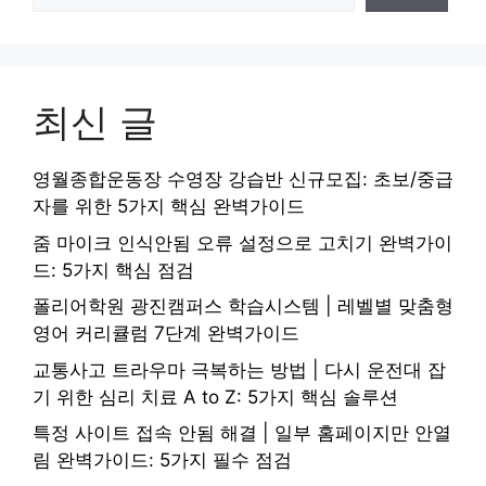
최신 글
영월종합운동장 수영장 강습반 신규모집: 초보/중급
자를 위한 5가지 핵심 완벽가이드
줌 마이크 인식안됨 오류 설정으로 고치기 완벽가이
드: 5가지 핵심 점검
폴리어학원 광진캠퍼스 학습시스템 | 레벨별 맞춤형
영어 커리큘럼 7단계 완벽가이드
교통사고 트라우마 극복하는 방법 | 다시 운전대 잡
기 위한 심리 치료 A to Z: 5가지 핵심 솔루션
특정 사이트 접속 안됨 해결 | 일부 홈페이지만 안열
림 완벽가이드: 5가지 필수 점검