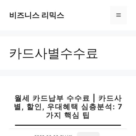
컨
텐
비즈니스 리믹스
메
츠
로
뉴
건
너
카드사별수수료
뛰
기
월세 카드납부 수수료 | 카드사
별, 할인, 우대혜택 심층분석: 7
가지 핵심 팁