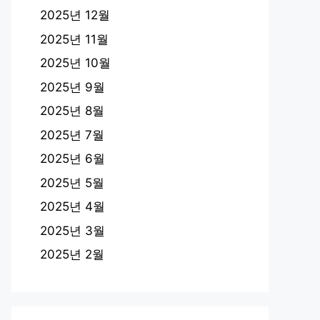
2025년 12월
2025년 11월
2025년 10월
2025년 9월
2025년 8월
2025년 7월
2025년 6월
2025년 5월
2025년 4월
2025년 3월
2025년 2월