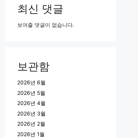
최신 댓글
보여줄 댓글이 없습니다.
보관함
2026년 6월
2026년 5월
2026년 4월
2026년 3월
2026년 2월
2026년 1월