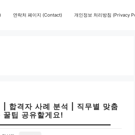
)
연락처 페이지 (Contact)
개인정보 처리방침 (Privacy Pol
| 합격자 사례 분석 | 직무별 맞춤
음 꿀팁 공유할게요!