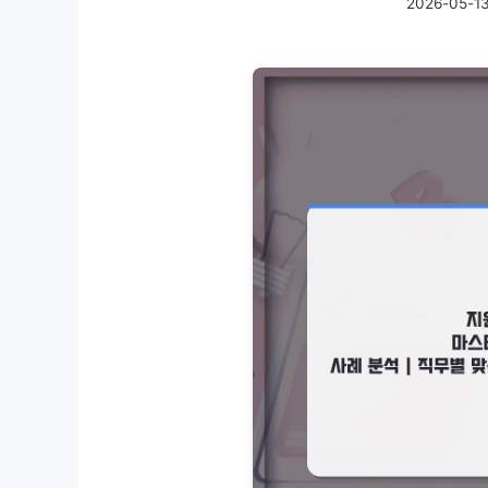
2026-05-1