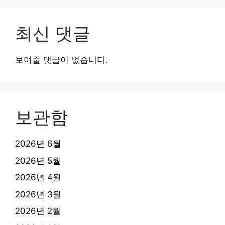
최신 댓글
보여줄 댓글이 없습니다.
보관함
2026년 6월
2026년 5월
2026년 4월
2026년 3월
2026년 2월