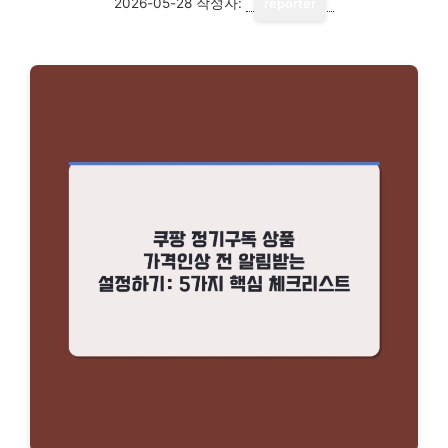
2026-05-28
작성자:
reporter