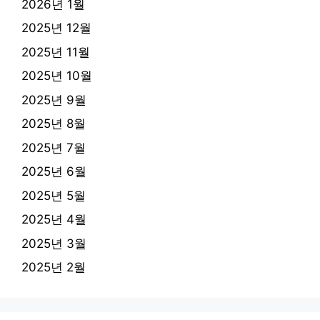
2026년 1월
2025년 12월
2025년 11월
2025년 10월
2025년 9월
2025년 8월
2025년 7월
2025년 6월
2025년 5월
2025년 4월
2025년 3월
2025년 2월