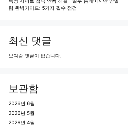
특정 사이트 접속 안됨 해결 | 일부 홈페이지만 안열
림 완벽가이드: 5가지 필수 점검
최신 댓글
보여줄 댓글이 없습니다.
보관함
2026년 6월
2026년 5월
2026년 4월