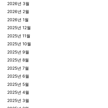
2026년 3월
2026년 2월
2026년 1월
2025년 12월
2025년 11월
2025년 10월
2025년 9월
2025년 8월
2025년 7월
2025년 6월
2025년 5월
2025년 4월
2025년 3월