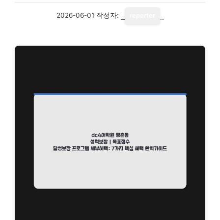
2026-06-01
작성자:
reporter