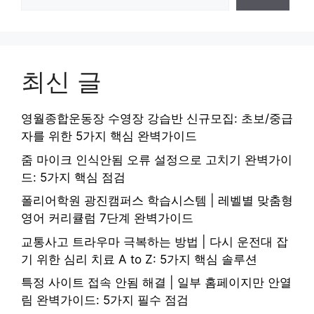
최신 글
영월종합운동장 수영장 강습반 신규모집: 초보/중급
자를 위한 5가지 핵심 완벽가이드
줌 마이크 인식안됨 오류 설정으로 고치기 완벽가이
드: 5가지 핵심 점검
폴리어학원 광진캠퍼스 학습시스템 | 레벨별 맞춤형
영어 커리큘럼 7단계 완벽가이드
교통사고 트라우마 극복하는 방법 | 다시 운전대 잡
기 위한 심리 치료 A to Z: 5가지 핵심 솔루션
특정 사이트 접속 안됨 해결 | 일부 홈페이지만 안열
림 완벽가이드: 5가지 필수 점검