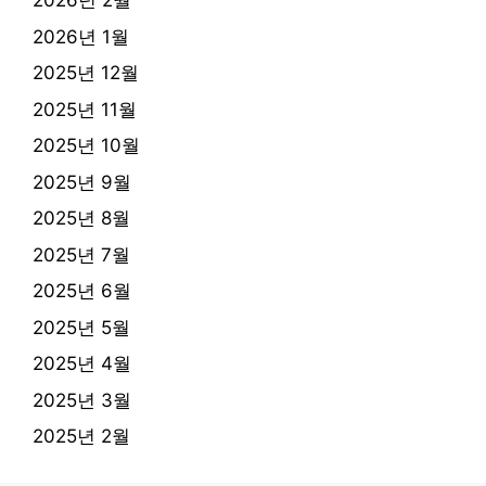
2026년 2월
2026년 1월
2025년 12월
2025년 11월
2025년 10월
2025년 9월
2025년 8월
2025년 7월
2025년 6월
2025년 5월
2025년 4월
2025년 3월
2025년 2월