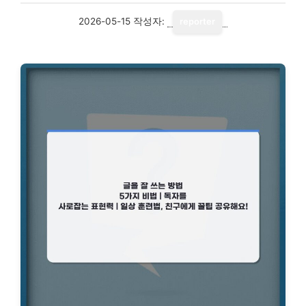
2026-05-15
작성자:
reporter