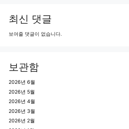
최신 댓글
보여줄 댓글이 없습니다.
보관함
2026년 6월
2026년 5월
2026년 4월
2026년 3월
2026년 2월