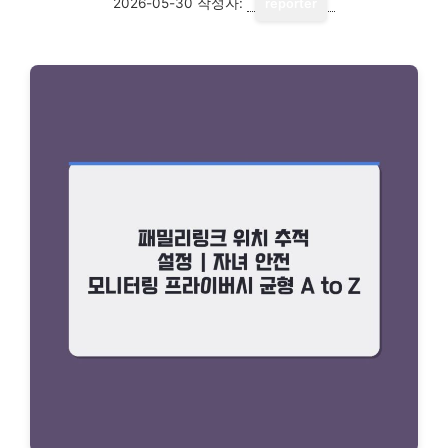
2026-05-30
작성자:
reporter