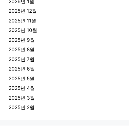
2026년 1월
2025년 12월
2025년 11월
2025년 10월
2025년 9월
2025년 8월
2025년 7월
2025년 6월
2025년 5월
2025년 4월
2025년 3월
2025년 2월