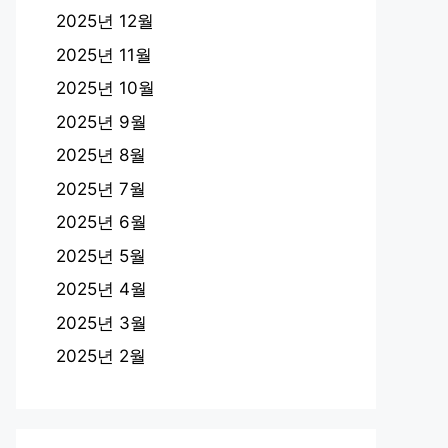
2025년 12월
2025년 11월
2025년 10월
2025년 9월
2025년 8월
2025년 7월
2025년 6월
2025년 5월
2025년 4월
2025년 3월
2025년 2월