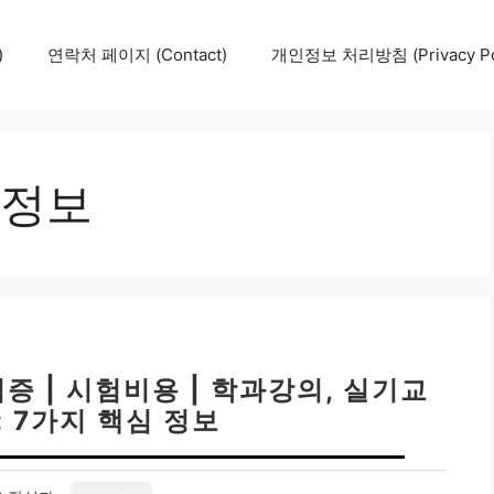
)
연락처 페이지 (Contact)
개인정보 처리방침 (Privacy Pol
정보
 | 시험비용 | 학과강의, 실기교
Z: 7가지 핵심 정보