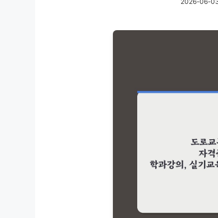
2026-06-0