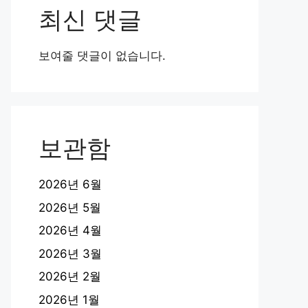
최신 댓글
보여줄 댓글이 없습니다.
보관함
2026년 6월
2026년 5월
2026년 4월
2026년 3월
2026년 2월
2026년 1월